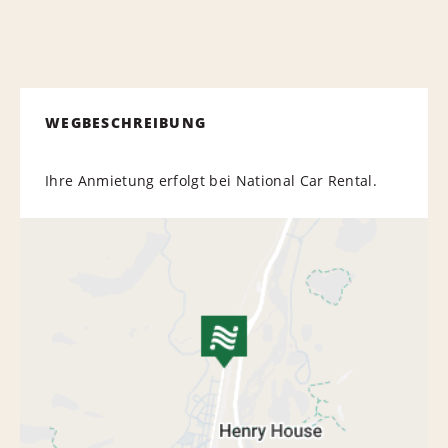
WEGBESCHREIBUNG
Ihre Anmietung erfolgt bei National Car Rental.