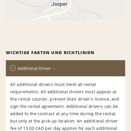
WICHTIGE FAKTEN UND RICHTLINIEN
Additional Driver
All additional drivers must meet all rental
requirements. All additional drivers must appear at
the rental counter, present their driver's license, and
sign the rental agreement. Additional drivers can be
added to the contract at any time during the rental,
but only at the pick-up location. An additional driver
fee of 15.00 CAD per day applies for each additional