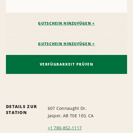
GUTSCHEIN HINZUFÜGEN +
GUTSCHEIN HINZUFÜGEN +
VERFÜGBARKEIT PRÜFEN
DETAILS ZUR
607 Connaught Dr,
STATION
Jasper, AB T0E 1E0, CA
+1 780-852-1117