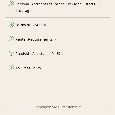
Personal Accident Insurance / Personal Effects
Coverage
Forms of Payment
Renter Requirements
Roadside Assistance PLUS
Toll Pass Policy
Benötigen Sie Hilfe? Kontakt