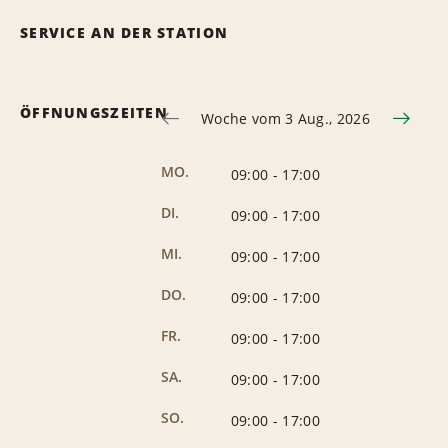
SERVICE AN DER STATION
ÖFFNUNGSZEITEN
Woche vom 3 Aug., 2026
MO.
09:00
-
17:00
DI.
09:00
-
17:00
MI.
09:00
-
17:00
DO.
09:00
-
17:00
FR.
09:00
-
17:00
SA.
09:00
-
17:00
SO.
09:00
-
17:00