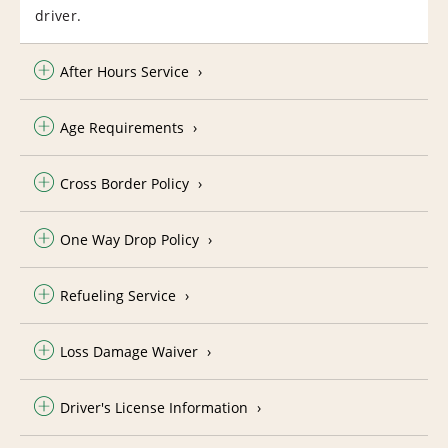
driver.
After Hours Service
Age Requirements
Cross Border Policy
One Way Drop Policy
Refueling Service
Loss Damage Waiver
Driver's License Information