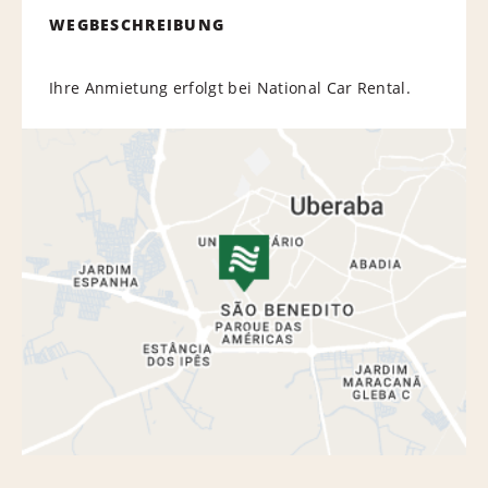
WEGBESCHREIBUNG
Ihre Anmietung erfolgt bei National Car Rental.