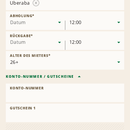
Uberaba
Station
entfernen
ABHOLUNG
*
Datum
12:00
RÜCKGABE
*
Datum
12:00
ALTER DES MIETERS
*
KONTO-NUMMER
/
GUTSCHEINE
KONTO-NUMMER
GUTSCHEIN 1