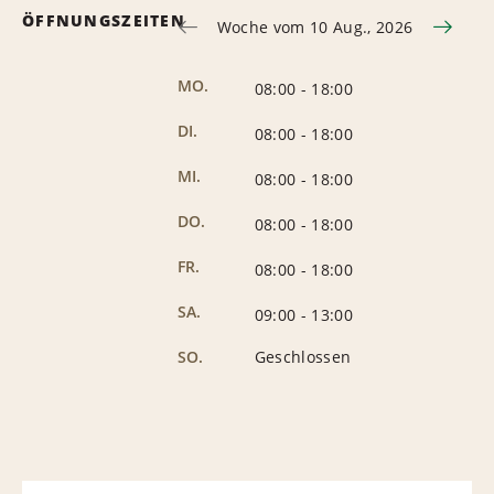
ÖFFNUNGSZEITEN
Woche vom 10 Aug., 2026
MO.
08:00
-
18:00
DI.
08:00
-
18:00
MI.
08:00
-
18:00
DO.
08:00
-
18:00
FR.
08:00
-
18:00
SA.
09:00
-
13:00
SO.
Geschlossen