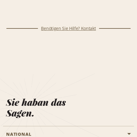
Benötigen Sie Hilfe? Kontakt
Sie haban das
Sagen.
NATIONAL