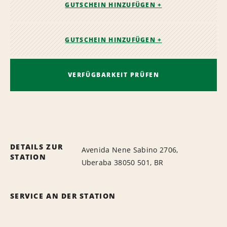
GUTSCHEIN HINZUFÜGEN +
GUTSCHEIN HINZUFÜGEN +
VERFÜGBARKEIT PRÜFEN
DETAILS ZUR
Avenida Nene Sabino 2706,
STATION
Uberaba 38050 501, BR
SERVICE AN DER STATION