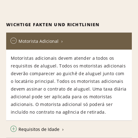
WICHTIGE FAKTEN UND RICHTLINIEN
Motorista Adicional
Motoristas adicionais devem atender a todos os
requisitos de aluguel. Todos os motoristas adicionais
deverão comparecer ao guichê de aluguel junto com
o locatário principal. Todos os motoristas adicionais
devem assinar o contrato de aluguel. Uma taxa diária
adicional pode ser aplicada para os motoristas
adicionais. O motorista adicional só poderá ser
incluído no contrato na agência de retirada.
Requisitos de Idade