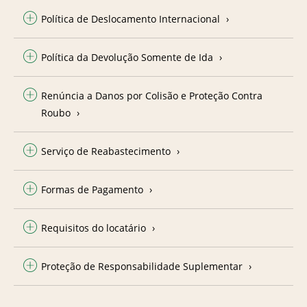
Política de Deslocamento Internacional
Política da Devolução Somente de Ida
Renúncia a Danos por Colisão e Proteção Contra
Roubo
Serviço de Reabastecimento
Formas de Pagamento
Requisitos do locatário
Proteção de Responsabilidade Suplementar