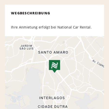
WEGBESCHREIBUNG
Ihre Anmietung erfolgt bei National Car Rental.