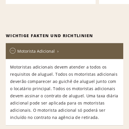
WICHTIGE FAKTEN UND RICHTLINIEN
Motorista Adicional
Motoristas adicionais devem atender a todos os
requisitos de aluguel. Todos os motoristas adicionais
deverão comparecer ao guichê de aluguel junto com
o locatário principal. Todos os motoristas adicionais
devem assinar o contrato de aluguel. Uma taxa diária
adicional pode ser aplicada para os motoristas
adicionais. O motorista adicional só poderá ser
incluído no contrato na agência de retirada.