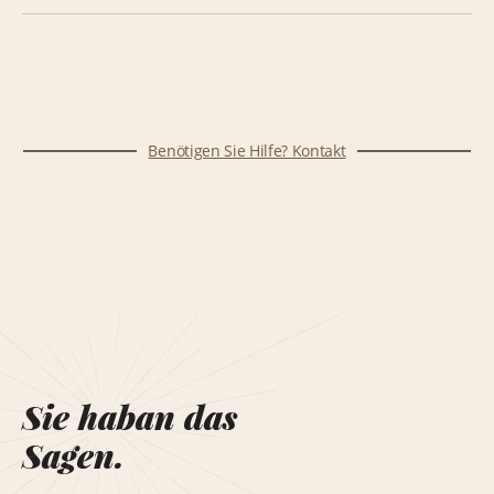
Benötigen Sie Hilfe? Kontakt
Sie haban das
Sagen.