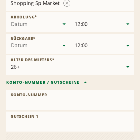
Shopping Sp Market
Station
entfernen
ABHOLUNG
*
Datum
12:00
RÜCKGABE
*
Datum
12:00
ALTER DES MIETERS
*
KONTO-NUMMER
/
GUTSCHEINE
KONTO-NUMMER
GUTSCHEIN 1