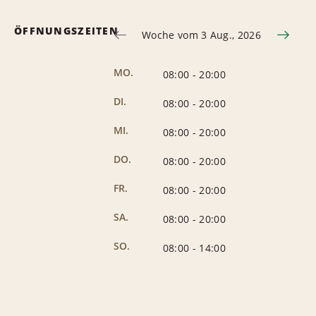
ÖFFNUNGSZEITEN
Woche vom 3 Aug., 2026
MO.
08:00
-
20:00
DI.
08:00
-
20:00
MI.
08:00
-
20:00
DO.
08:00
-
20:00
FR.
08:00
-
20:00
SA.
08:00
-
20:00
SO.
08:00
-
14:00