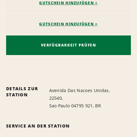
GUTSCHEIN HINZUFÜGEN +
GUTSCHEIN HINZUFÜGEN +
VERFÜGBARKEIT PRÜFEN
DETAILS ZUR
Avenida Das Nacoes Unidas,
STATION
22540,
Sao Paulo 04795 921, BR
SERVICE AN DER STATION