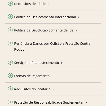
Requisitos de Idade
Política de Deslocamento Internacional
Política da Devolução Somente de Ida
Renúncia a Danos por Colisão e Proteção Contra
Roubo
Serviço de Reabastecimento
Formas de Pagamento
Requisitos do locatário
Proteção de Responsabilidade Suplementar