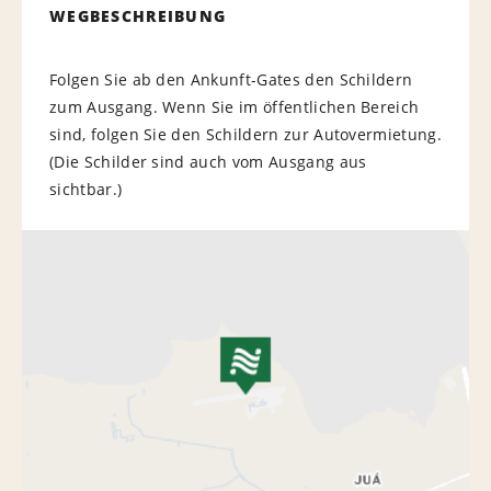
WEGBESCHREIBUNG
Folgen Sie ab den Ankunft-Gates den Schildern
zum Ausgang. Wenn Sie im öffentlichen Bereich
sind, folgen Sie den Schildern zur Autovermietung.
(Die Schilder sind auch vom Ausgang aus
sichtbar.)