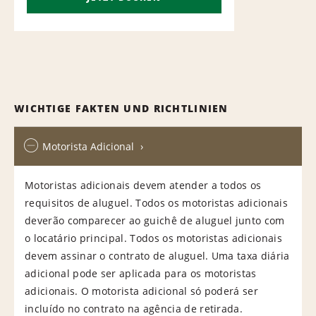
WICHTIGE FAKTEN UND RICHTLINIEN
Motorista Adicional
Motoristas adicionais devem atender a todos os
requisitos de aluguel. Todos os motoristas adicionais
deverão comparecer ao guichê de aluguel junto com
o locatário principal. Todos os motoristas adicionais
devem assinar o contrato de aluguel. Uma taxa diária
adicional pode ser aplicada para os motoristas
adicionais. O motorista adicional só poderá ser
incluído no contrato na agência de retirada.