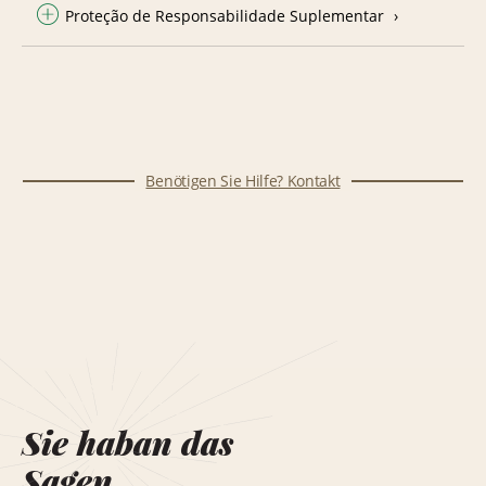
Proteção de Responsabilidade Suplementar
Benötigen Sie Hilfe? Kontakt
Sie haban das
Sagen.