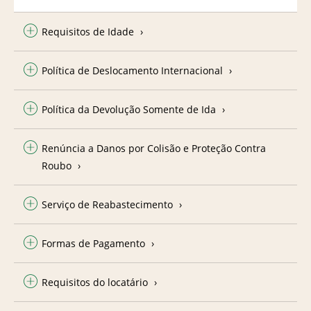
Requisitos de Idade
Política de Deslocamento Internacional
Política da Devolução Somente de Ida
Renúncia a Danos por Colisão e Proteção Contra
Roubo
Serviço de Reabastecimento
Formas de Pagamento
Requisitos do locatário