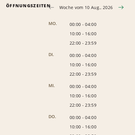
ÖFFNUNGSZEITEN
Woche vom 10 Aug., 2026
MO.
00:00
-
04:00
10:00
-
16:00
22:00
-
23:59
DI.
00:00
-
04:00
10:00
-
16:00
22:00
-
23:59
MI.
00:00
-
04:00
10:00
-
16:00
22:00
-
23:59
DO.
00:00
-
04:00
10:00
-
16:00