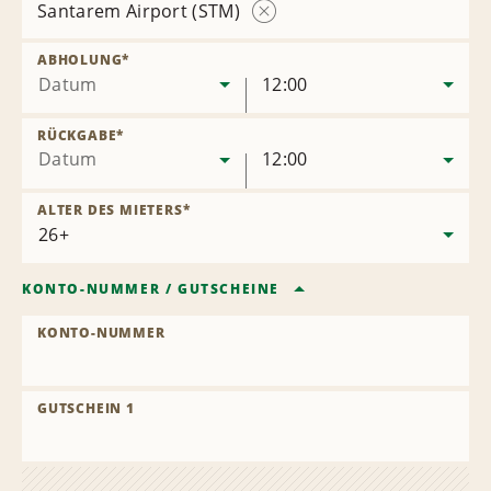
Santarem Airport (STM)
Station
entfernen
ABHOLUNG
*
Datum
12:00
RÜCKGABE
*
Datum
12:00
ALTER DES MIETERS
*
KONTO-NUMMER
/
GUTSCHEINE
KONTO-NUMMER
GUTSCHEIN 1