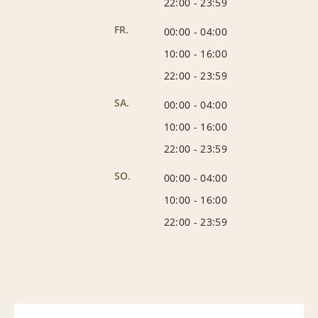
22:00
-
23:59
FR.
00:00
-
04:00
10:00
-
16:00
22:00
-
23:59
SA.
00:00
-
04:00
10:00
-
16:00
22:00
-
23:59
SO.
00:00
-
04:00
10:00
-
16:00
22:00
-
23:59