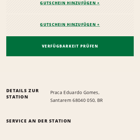
GUTSCHEIN HINZUFÜGEN +
GUTSCHEIN HINZUFÜGEN +
VERFÜGBARKEIT PRÜFEN
DETAILS ZUR
Praca Eduardo Gomes,
STATION
Santarem 68040 050, BR
SERVICE AN DER STATION