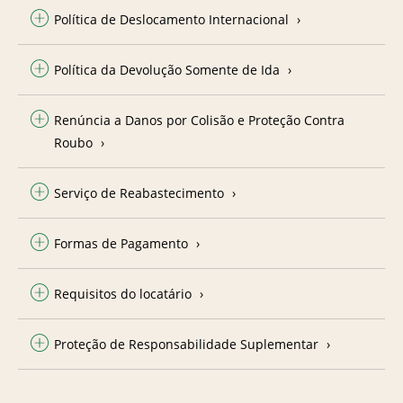
Política de Deslocamento Internacional
Política da Devolução Somente de Ida
Renúncia a Danos por Colisão e Proteção Contra
Roubo
Serviço de Reabastecimento
Formas de Pagamento
Requisitos do locatário
Proteção de Responsabilidade Suplementar