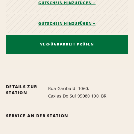
GUTSCHEIN HINZUFÜGEN +
GUTSCHEIN HINZUFÜGEN +
VERFÜGBARKEIT PRÜFEN
DETAILS ZUR
Rua Garibaldi 1060,
STATION
Caxias Do Sul 95080 190, BR
SERVICE AN DER STATION