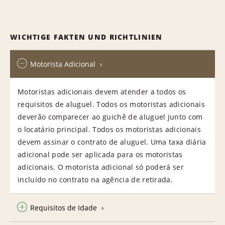
WICHTIGE FAKTEN UND RICHTLINIEN
Motorista Adicional
Motoristas adicionais devem atender a todos os
requisitos de aluguel. Todos os motoristas adicionais
deverão comparecer ao guichê de aluguel junto com
o locatário principal. Todos os motoristas adicionais
devem assinar o contrato de aluguel. Uma taxa diária
adicional pode ser aplicada para os motoristas
adicionais. O motorista adicional só poderá ser
incluído no contrato na agência de retirada.
Requisitos de Idade