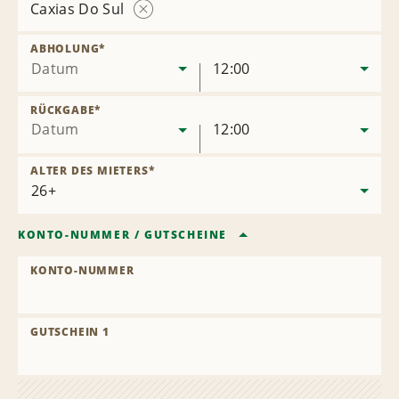
Caxias Do Sul
Station
entfernen
ABHOLUNG
*
Datum
12:00
RÜCKGABE
*
Datum
12:00
ALTER DES MIETERS
*
KONTO-NUMMER
/
GUTSCHEINE
KONTO-NUMMER
GUTSCHEIN 1