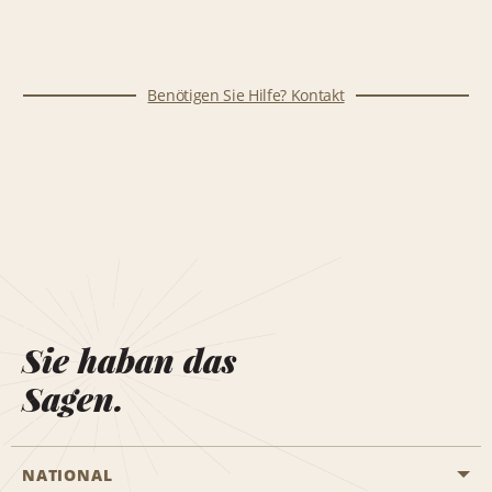
Benötigen Sie Hilfe? Kontakt
Sie haban das
Sagen.
NATIONAL