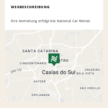
WEGBESCHREIBUNG
Ihre Anmietung erfolgt bei National Car Rental.