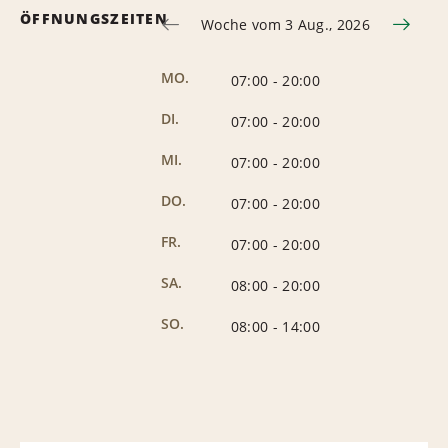
ÖFFNUNGSZEITEN
Woche vom 3 Aug., 2026
MO.
07:00
-
20:00
DI.
07:00
-
20:00
MI.
07:00
-
20:00
DO.
07:00
-
20:00
FR.
07:00
-
20:00
SA.
08:00
-
20:00
SO.
08:00
-
14:00