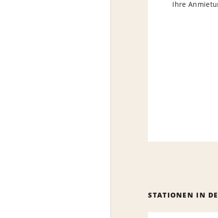
Ihre Anmietun
STATIONEN IN D