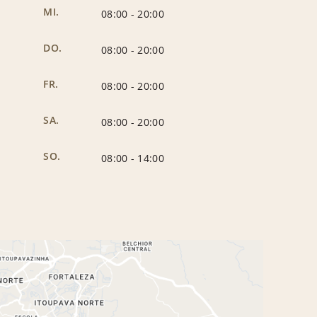
MI.
08:00
-
20:00
DO.
08:00
-
20:00
FR.
08:00
-
20:00
SA.
08:00
-
20:00
SO.
08:00
-
14:00