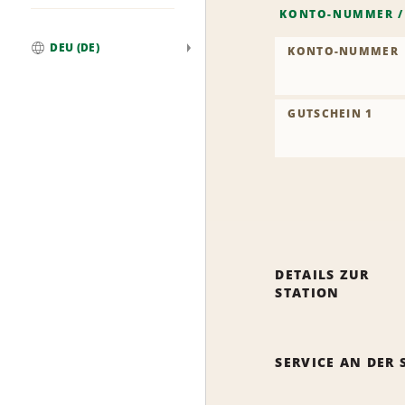
KONTO-NUMMER
DEU (DE)
KONTO-NUMMER
Weltweit
GUTSCHEIN 1
DETAILS ZUR
STATION
SERVICE AN DER 