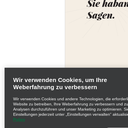
Sie haba
Sagen.
Wir verwenden Cookies, um Ihre
Weberfahrung zu verbessern
Wir verwenden Cookies und andere Technologien, die erforderl
Website zu betreiben, Ihre Weberfahrung zu verbessern und zu
Unternehmensinformati
Analysen durchzuführen und unser Marketing zu optimieren. Si
Einstellungen jederzeit unter „Einstellungen verwalten“ aktualisi
Policy
Beschwerdeverfahren nac