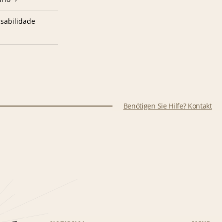
sabilidade
Benötigen Sie Hilfe? Kontakt