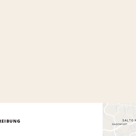
REIBUNG