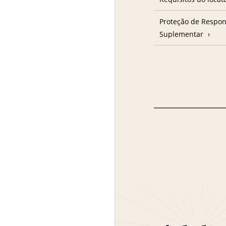
Proteção de Respon
Suplementar