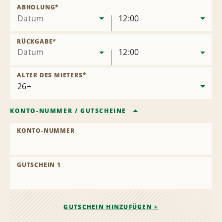
entfernen
ABHOLUNG
*
Datum
12:00
RÜCKGABE
*
Datum
12:00
ALTER DES MIETERS
*
KONTO-NUMMER
/
GUTSCHEINE
KONTO-NUMMER
GUTSCHEIN 1
GUTSCHEIN HINZUFÜGEN +