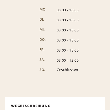
MO.
08:00
-
18:00
DI.
08:00
-
18:00
MI.
08:00
-
18:00
DO.
08:00
-
18:00
FR.
08:00
-
18:00
SA.
08:00
-
12:00
SO.
Geschlossen
WEGBESCHREIBUNG