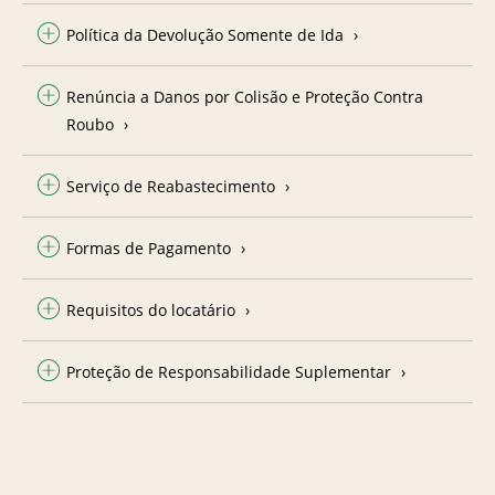
Política da Devolução Somente de Ida
Renúncia a Danos por Colisão e Proteção Contra
Roubo
Serviço de Reabastecimento
Formas de Pagamento
Requisitos do locatário
Proteção de Responsabilidade Suplementar