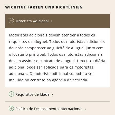
WICHTIGE FAKTEN UND RICHTLINIEN
Motorista Adicional
Motoristas adicionais devem atender a todos os
requisitos de aluguel. Todos os motoristas adicionais
deverão comparecer ao guichê de aluguel junto com
o locatário principal. Todos os motoristas adicionais
devem assinar o contrato de aluguel. Uma taxa diária
adicional pode ser aplicada para os motoristas
adicionais. O motorista adicional só poderá ser
incluído no contrato na agência de retirada.
Requisitos de Idade
Política de Deslocamento Internacional