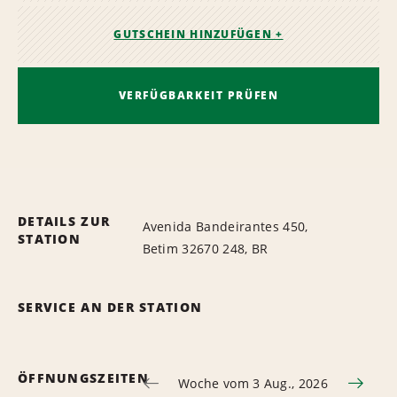
GUTSCHEIN HINZUFÜGEN +
VERFÜGBARKEIT PRÜFEN
DETAILS ZUR
Avenida Bandeirantes 450,
STATION
Betim 32670 248, BR
SERVICE AN DER STATION
ÖFFNUNGSZEITEN
Woche vom 3 Aug., 2026