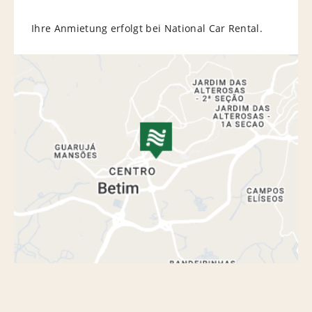
Ihre Anmietung erfolgt bei National Car Rental.