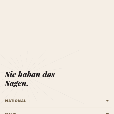
Sie haban das
Sagen.
NATIONAL
MEHR